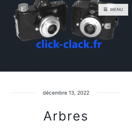
MENU
décembre 13, 2022
Arbres