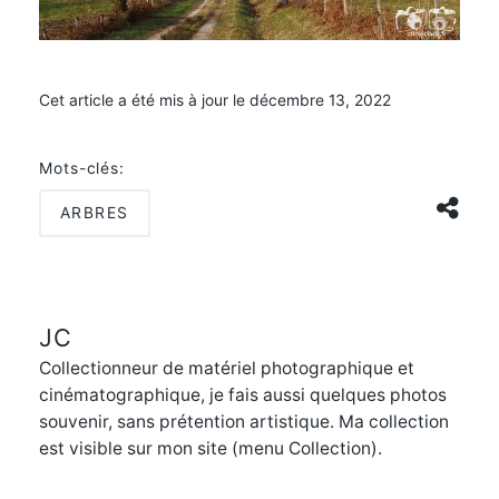
Cet article a été mis à jour le décembre 13, 2022
Mots-clés:
ARBRES
JC
Collectionneur de matériel photographique et
cinématographique, je fais aussi quelques photos
souvenir, sans prétention artistique. Ma collection
est visible sur mon site (menu Collection).