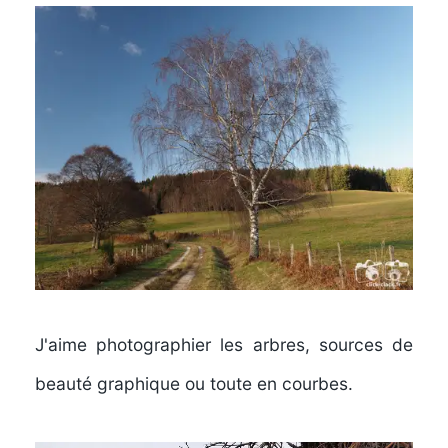
J'aime photographier les arbres, sources de
beauté graphique ou toute en courbes.