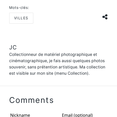
Mots-clés:
VILLES
JC
Collectionneur de matériel photographique et
cinématographique, je fais aussi quelques photos
souvenir, sans prétention artistique. Ma collection
est visible sur mon site (menu Collection).
Comments