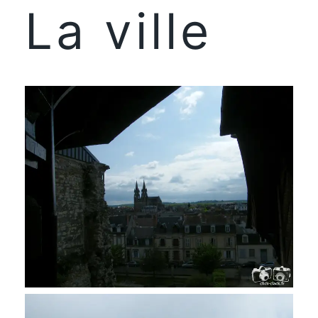
La ville