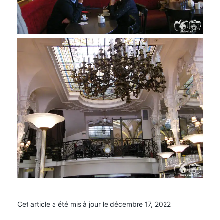
Cet article a été mis à jour le décembre 17, 2022