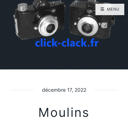
MENU
décembre 17, 2022
Moulins