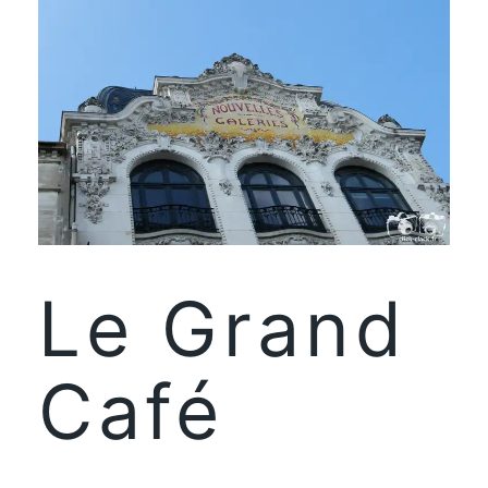
Le Grand
Café